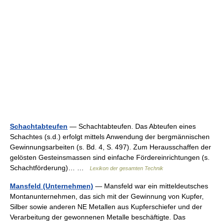
Schachtabteufen
— Schachtabteufen. Das Abteufen eines
Schachtes (s.d.) erfolgt mittels Anwendung der bergmännischen
Gewinnungsarbeiten (s. Bd. 4, S. 497). Zum Herausschaffen der
gelösten Gesteinsmassen sind einfache Fördereinrichtungen (s.
Schachtförderung)… …
Lexikon der gesamten Technik
Mansfeld (Unternehmen)
— Mansfeld war ein mitteldeutsches
Montanunternehmen, das sich mit der Gewinnung von Kupfer,
Silber sowie anderen NE Metallen aus Kupferschiefer und der
Verarbeitung der gewonnenen Metalle beschäftigte. Das