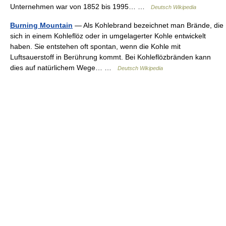
Unternehmen war von 1852 bis 1995… …
Deutsch Wikipedia
Burning Mountain
— Als Kohlebrand bezeichnet man Brände, die
sich in einem Kohleflöz oder in umgelagerter Kohle entwickelt
haben. Sie entstehen oft spontan, wenn die Kohle mit
Luftsauerstoff in Berührung kommt. Bei Kohleflözbränden kann
dies auf natürlichem Wege… …
Deutsch Wikipedia